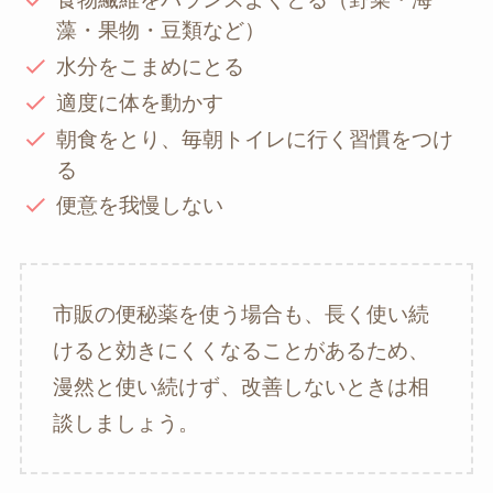
藻・果物・豆類など）
水分をこまめにとる
適度に体を動かす
朝食をとり、毎朝トイレに行く習慣をつけ
る
便意を我慢しない
市販の便秘薬を使う場合も、長く使い続
けると効きにくくなることがあるため、
漫然と使い続けず、改善しないときは相
談しましょう。