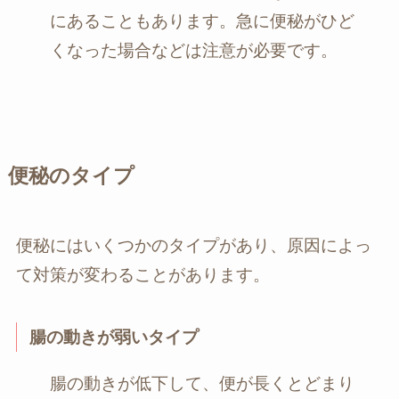
にあることもあります。急に便秘がひど
くなった場合などは注意が必要です。
便秘のタイプ
便秘にはいくつかのタイプがあり、原因によっ
て対策が変わることがあります。
腸の動きが弱いタイプ
腸の動きが低下して、便が長くとどまり