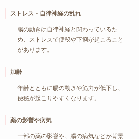
ストレス・自律神経の乱れ
腸の動きは自律神経と関わっているた
め、ストレスで便秘や下痢が起こること
があります。
加齢
年齢とともに腸の動きや筋力が低下し、
便秘が起こりやすくなります。
薬の影響や病気
一部の薬の影響や、腸の病気などが背景