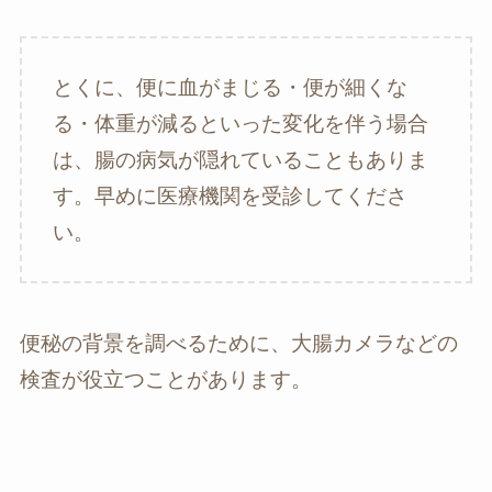
とくに、便に血がまじる・便が細くな
る・体重が減るといった変化を伴う場合
は、腸の病気が隠れていることもありま
す。早めに医療機関を受診してくださ
い。
便秘の背景を調べるために、大腸カメラなどの
検査が役立つことがあります。