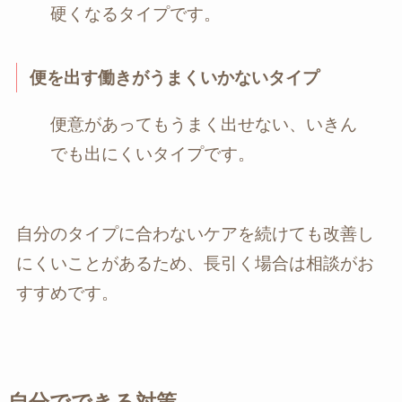
硬くなるタイプです。
便を出す働きがうまくいかないタイプ
便意があってもうまく出せない、いきん
でも出にくいタイプです。
自分のタイプに合わないケアを続けても改善し
にくいことがあるため、長引く場合は相談がお
すすめです。