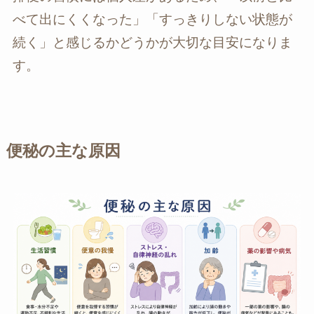
べて出にくくなった」「すっきりしない状態が
続く」と感じるかどうかが大切な目安になりま
す。
便秘の主な原因