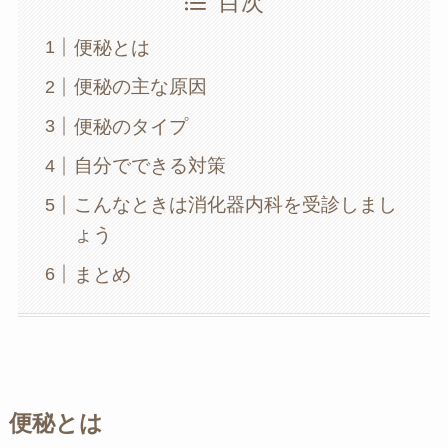
目次
便秘とは
便秘の主な原因
便秘のタイプ
自分でできる対策
こんなときは消化器内科を受診しまし
ょう
まとめ
便秘とは