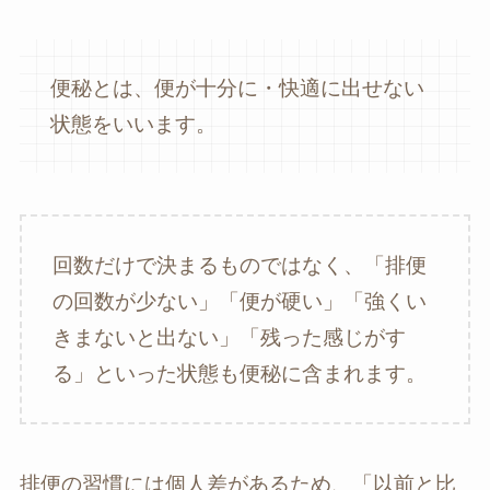
便秘とは、便が十分に・快適に出せない
状態をいいます。
回数だけで決まるものではなく、「排便
の回数が少ない」「便が硬い」「強くい
きまないと出ない」「残った感じがす
る」といった状態も便秘に含まれます。
排便の習慣には個人差があるため、「以前と比