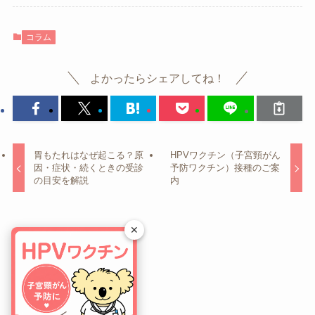
コラム
よかったらシェアしてね！
胃もたれはなぜ起こる？原
HPVワクチン（子宮頸がん
因・症状・続くときの受診
予防ワクチン）接種のご案
の目安を解説
内
✕