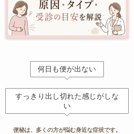
何日も便が出ない
すっきり出し切れた感じがしな
い
便秘は、多くの方が悩む身近な症状です。