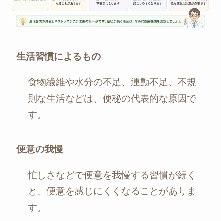
生活習慣によるもの
食物繊維や水分の不足、運動不足、不規
則な生活などは、便秘の代表的な原因で
す。
便意の我慢
忙しさなどで便意を我慢する習慣が続く
と、便意を感じにくくなることがありま
す。