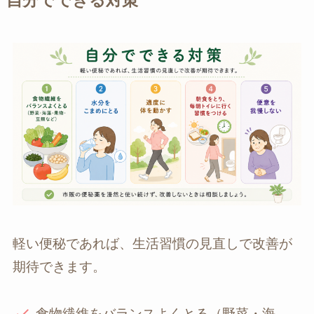
自分でできる対策
軽い便秘であれば、生活習慣の見直しで改善が
期待できます。
食物繊維をバランスよくとる（野菜・海