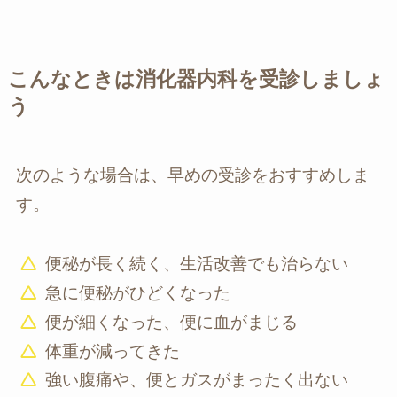
こんなときは消化器内科を受診しましょ
う
次のような場合は、早めの受診をおすすめしま
す。
便秘が長く続く、生活改善でも治らない
急に便秘がひどくなった
便が細くなった、便に血がまじる
体重が減ってきた
強い腹痛や、便とガスがまったく出ない