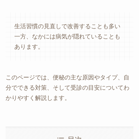
生活習慣の見直しで改善することも多い
一方、なかには病気が隠れていることも
あります。
このページでは、便秘の主な原因やタイプ、自
分でできる対策、そして受診の目安についてわ
かりやすく解説します。