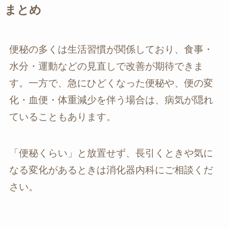
まとめ
便秘の多くは生活習慣が関係しており、食事・
水分・運動などの見直しで改善が期待できま
す。一方で、急にひどくなった便秘や、便の変
化・血便・体重減少を伴う場合は、病気が隠れ
ていることもあります。
「便秘くらい」と放置せず、長引くときや気に
なる変化があるときは消化器内科にご相談くだ
さい。